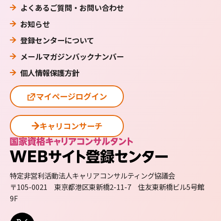
よくあるご質問・お問い合わせ
お知らせ
登録センターについて
メールマガジンバックナンバー
個人情報保護方針
マイページログイン
キャリコンサーチ
特定非営利活動法人キャリアコンサルティング協議会
〒105-0021 東京都港区東新橋2-11-7 住友東新橋ビル5号館
9F