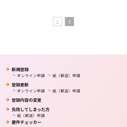
1
2
新規登録
オンライン申請
紙（郵送）申請
登録更新
オンライン申請
紙（郵送）申請
登録内容の変更
失効してしまった方
紙（郵送）申請
要件チェッカー