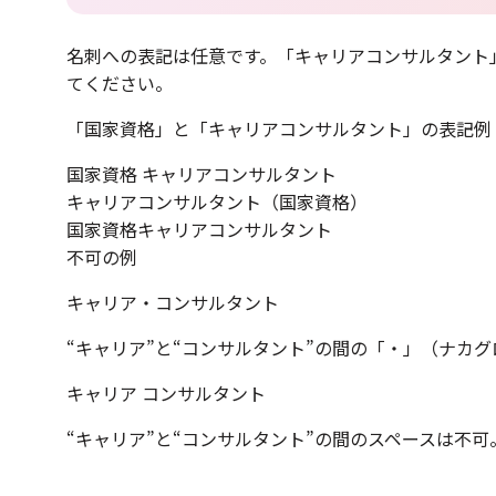
名刺への表記は任意です。「キャリアコンサルタント
てください。
「国家資格」と「キャリアコンサルタント」の表記例
国家資格 キャリアコンサルタント
キャリアコンサルタント（国家資格）
国家資格キャリアコンサルタント
不可の例
キャリア・コンサルタント
“キャリア”と“コンサルタント”の間の「・」（ナカ
キャリア コンサルタント
“キャリア”と“コンサルタント”の間のスペースは不可