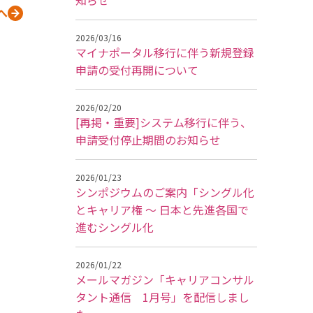
知らせ
へ
2026/03/16
マイナポータル移行に伴う新規登録
申請の受付再開について
2026/02/20
[再掲・重要]システム移行に伴う、
申請受付停止期間のお知らせ
2026/01/23
シンポジウムのご案内「シングル化
とキャリア権 ～ 日本と先進各国で
進むシングル化
2026/01/22
メールマガジン「キャリアコンサル
タント通信 1月号」を配信しまし