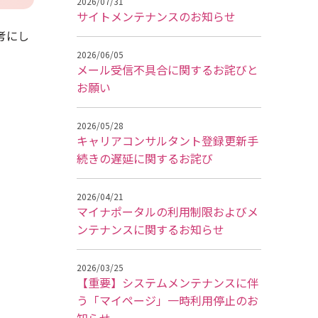
2026/07/31
サイトメンテナンスのお知らせ
考にし
2026/06/05
メール受信不具合に関するお詫びと
お願い
2026/05/28
キャリアコンサルタント登録更新手
続きの遅延に関するお詫び
2026/04/21
マイナポータルの利用制限およびメ
ンテナンスに関するお知らせ
2026/03/25
【重要】システムメンテナンスに伴
う「マイページ」一時利用停止のお