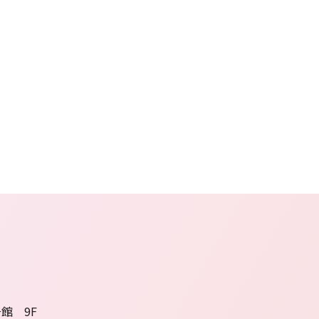
号館 9F