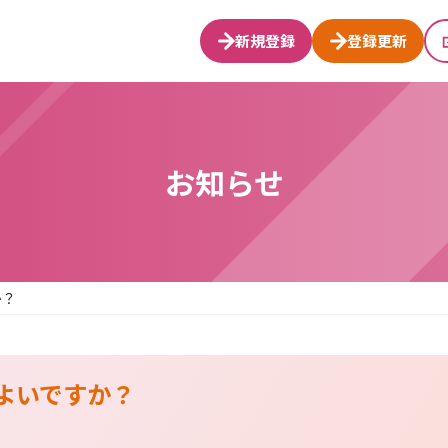
新規登録
登録更新
お知らせ
か？
よいですか？