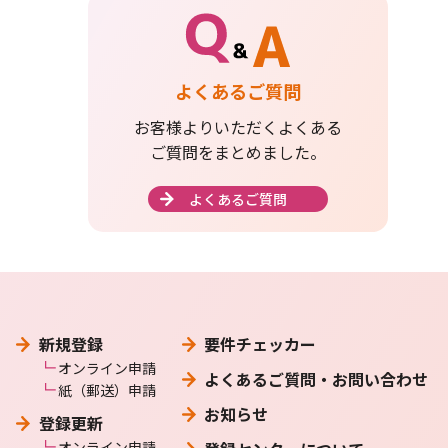
よくあるご質問
お客様よりいただくよくある
ご質問をまとめました。
よくあるご質問
新規登録
要件チェッカー
オンライン申請
よくあるご質問・お問い合わせ
紙（郵送）申請
お知らせ
登録更新
オンライン申請