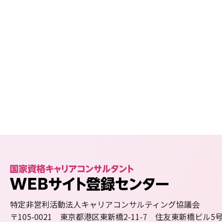
特定非営利活動法人キャリアコンサルティング協議会
〒105-0021 東京都港区東新橋2-11-7 住友東新橋ビル5