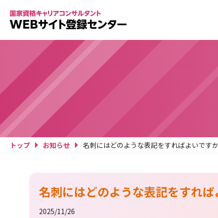
トップ
お知らせ
名刺にはどのような表記をすればよいです
名刺にはどのような表記をすれば
2025/11/26