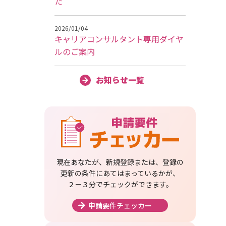
た
2026/01/04
キャリアコンサルタント専用ダイヤ
ルのご案内
お知らせ一覧
現在あなたが、新規登録または、登録の
更新の条件にあてはまっているかが、
２－３分でチェックができます。
申請要件チェッカー