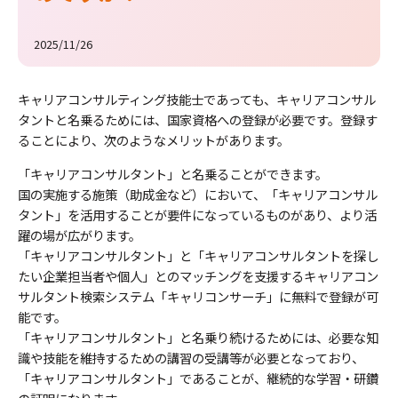
2025/11/26
キャリアコンサルティング技能士であっても、キャリアコンサル
タントと名乗るためには、国家資格への登録が必要です。登録す
ることにより、次のようなメリットがあります。
「キャリアコンサルタント」と名乗ることができます。
国の実施する施策（助成金など）において、「キャリアコンサル
タント」を活用することが要件になっているものがあり、より活
躍の場が広がります。
「キャリアコンサルタント」と「キャリアコンサルタントを探し
たい企業担当者や個人」とのマッチングを支援するキャリアコン
サルタント検索システム「キャリコンサーチ」に無料で登録が可
能です。
「キャリアコンサルタント」と名乗り続けるためには、必要な知
識や技能を維持するための講習の受講等が必要となっており、
「キャリアコンサルタント」であることが、継続的な学習・研鑽