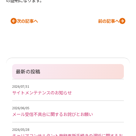
の証明になります。
次の記事へ
前の記事へ
最新の投稿
2026/07/31
サイトメンテナンスのお知らせ
2026/06/05
メール受信不具合に関するお詫びとお願い
2026/05/28
キャリアコンサルタント登録更新手続きの遅延に関するお