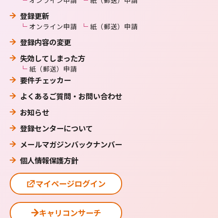
登録更新
オンライン申請
紙（郵送）申請
登録内容の変更
失効してしまった方
紙（郵送）申請
要件チェッカー
よくあるご質問・お問い合わせ
お知らせ
登録センターについて
メールマガジンバックナンバー
個人情報保護方針
マイページログイン
キャリコンサーチ