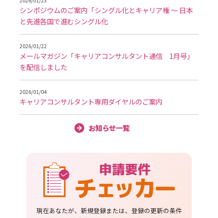
2026/01/23
シンポジウムのご案内「シングル化とキャリア権 ～ 日本
と先進各国で進むシングル化
2026/01/22
メールマガジン「キャリアコンサルタント通信 1月号」
を配信しました
2026/01/04
キャリアコンサルタント専用ダイヤルのご案内
お知らせ一覧
現在あなたが、新規登録または、登録の更新の条件