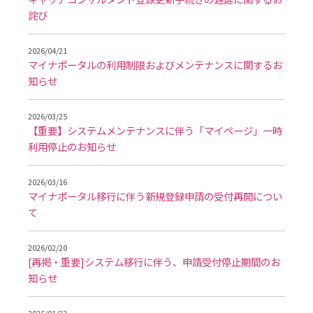
詫び
2026/04/21
マイナポータルの利用制限およびメンテナンスに関するお
知らせ
2026/03/25
【重要】システムメンテナンスに伴う「マイページ」一時
利用停止のお知らせ
2026/03/16
マイナポータル移行に伴う新規登録申請の受付再開につい
て
2026/02/20
[再掲・重要]システム移行に伴う、申請受付停止期間のお
知らせ