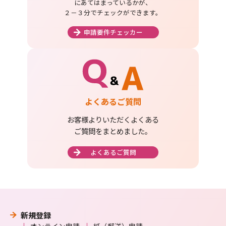
にあてはまっているかが、
２－３分でチェックができます。
申請要件チェッカー
よくあるご質問
お客様よりいただくよくある
ご質問をまとめました。
よくあるご質問
新規登録
オンライン申請
紙（郵送）申請