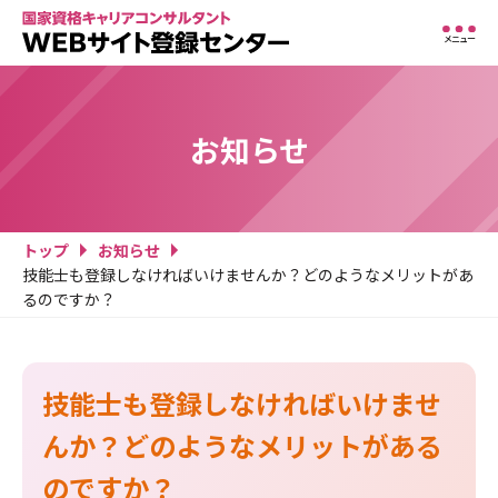
メニュー
お知らせ
トップ
お知らせ
技能士も登録しなければいけませんか？どのようなメリットがあ
るのですか？
技能士も登録しなければいけませ
んか？どのようなメリットがある
のですか？