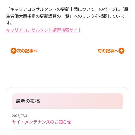
「キャリアコンサルタントの更新申請について」のページに「厚
生労働大臣指定の更新講習の一覧」へのリンクを掲載していま
す。
キャリアコンサルタント講習検索サイト
次の記事へ
前の記事へ
最新の投稿
2026/07/31
サイトメンテナンスのお知らせ