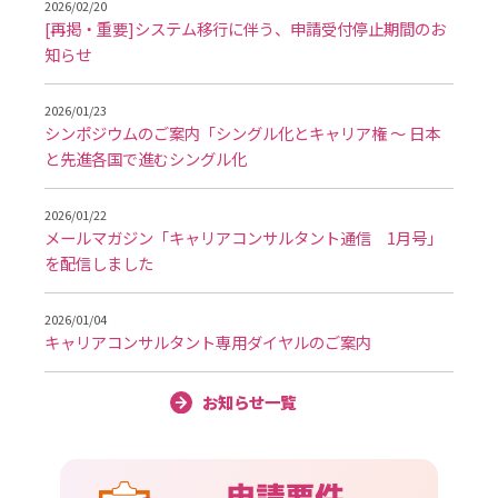
2026/02/20
[再掲・重要]システム移行に伴う、申請受付停止期間のお
知らせ
2026/01/23
シンポジウムのご案内「シングル化とキャリア権 ～ 日本
と先進各国で進むシングル化
2026/01/22
メールマガジン「キャリアコンサルタント通信 1月号」
を配信しました
2026/01/04
キャリアコンサルタント専用ダイヤルのご案内
お知らせ一覧