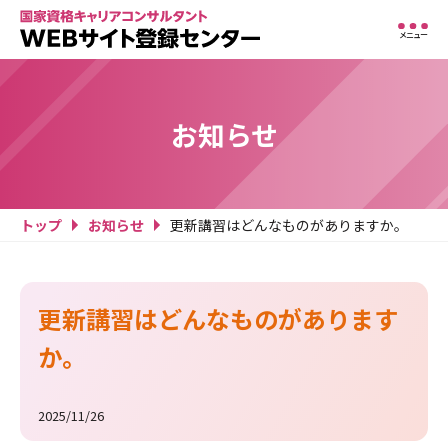
メニュー
お知らせ
トップ
お知らせ
更新講習はどんなものがありますか。
更新講習はどんなものがあります
か。
2025/11/26