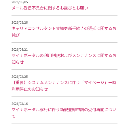
2026/06/05
メール受信不具合に関するお詫びとお願い
2026/05/28
キャリアコンサルタント登録更新手続きの遅延に関するお
詫び
2026/04/21
マイナポータルの利用制限およびメンテナンスに関するお
知らせ
2026/03/25
【重要】システムメンテナンスに伴う「マイページ」一時
利用停止のお知らせ
2026/03/16
マイナポータル移行に伴う新規登録申請の受付再開につい
て