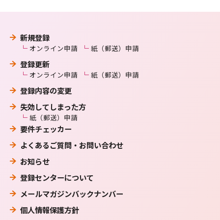
新規登録
オンライン申請
紙（郵送）申請
登録更新
オンライン申請
紙（郵送）申請
登録内容の変更
失効してしまった方
紙（郵送）申請
要件チェッカー
よくあるご質問・お問い合わせ
お知らせ
登録センターについて
メールマガジンバックナンバー
個人情報保護方針