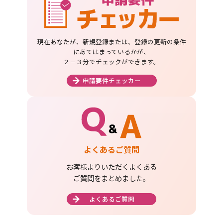
現在あなたが、新規登録または、登録の更新の条件
にあてはまっているかが、
２－３分でチェックができます。
申請要件チェッカー
よくあるご質問
お客様よりいただくよくある
ご質問をまとめました。
よくあるご質問