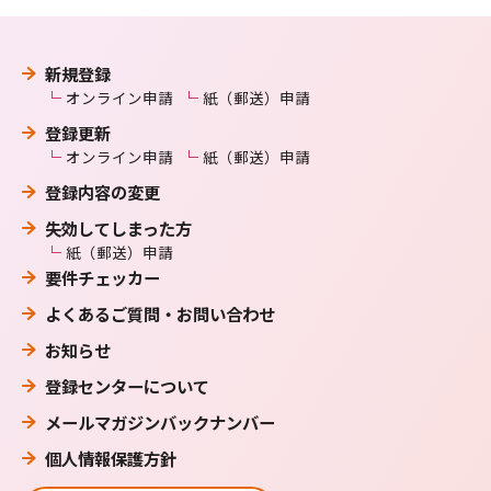
新規登録
オンライン申請
紙（郵送）申請
登録更新
オンライン申請
紙（郵送）申請
登録内容の変更
失効してしまった方
紙（郵送）申請
要件チェッカー
よくあるご質問・お問い合わせ
お知らせ
登録センターについて
メールマガジンバックナンバー
個人情報保護方針