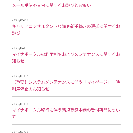
メール受信不具合に関するお詫びとお願い
2026/05/28
キャリアコンサルタント登録更新手続きの遅延に関するお
詫び
2026/04/21
マイナポータルの利用制限およびメンテナンスに関するお
知らせ
2026/03/25
【重要】システムメンテナンスに伴う「マイページ」一時
利用停止のお知らせ
2026/03/16
マイナポータル移行に伴う新規登録申請の受付再開につい
て
2026/02/20