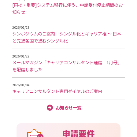
[再掲・重要]システム移行に伴う、申請受付停止期間のお
知らせ
2026/01/23
シンポジウムのご案内「シングル化とキャリア権 ～ 日本
と先進各国で進むシングル化
2026/01/22
メールマガジン「キャリアコンサルタント通信 1月号」
を配信しました
2026/01/04
キャリアコンサルタント専用ダイヤルのご案内
お知らせ一覧