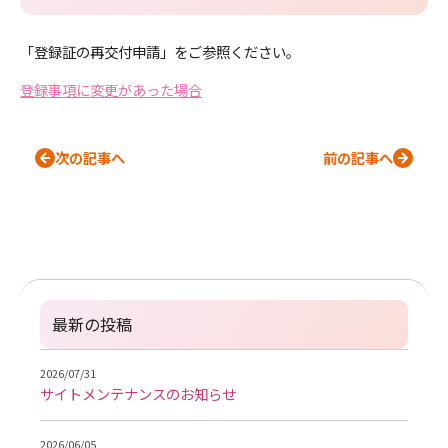
「登録証の再交付申請」をご参照ください。
登録事項に変更があった場合
次の記事へ
前の記事へ
最新の投稿
2026/07/31
サイトメンテナンスのお知らせ
2026/06/05