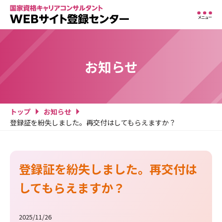
メニュー
お知らせ
トップ
お知らせ
登録証を紛失しました。再交付はしてもらえますか？
登録証を紛失しました。再交付は
してもらえますか？
2025/11/26