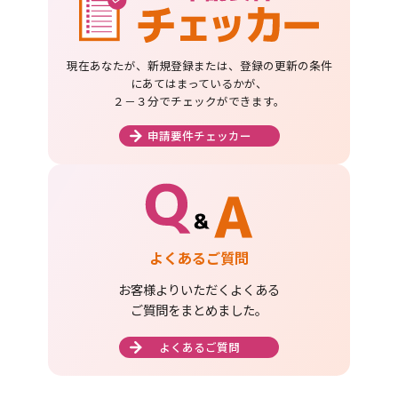
現在あなたが、新規登録または、登録の更新の条件
にあてはまっているかが、
２－３分でチェックができます。
申請要件チェッカー
よくあるご質問
お客様よりいただくよくある
ご質問をまとめました。
よくあるご質問